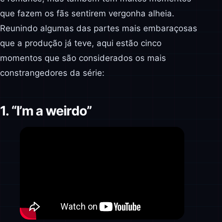
que fazem os fãs sentirem vergonha alheia.
Reunindo algumas das partes mais embaraçosas
que a produção já teve, aqui estão cinco
momentos que são considerados os mais
constrangedores da série:
1. “I’m a weirdo”