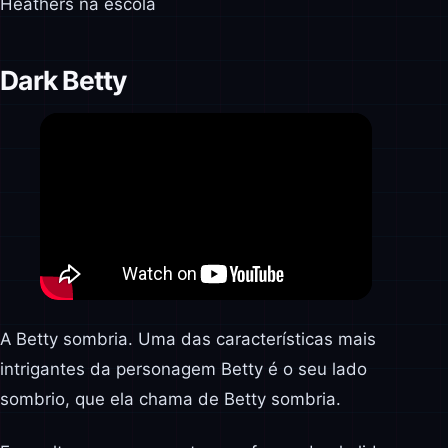
Heathers na escola
Dark Betty
A Betty sombria. Uma das características mais
intrigantes da personagem Betty é o seu lado
sombrio, que ela chama de Betty sombria.