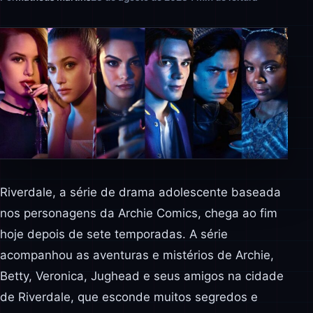
Riverdale, a série de drama adolescente baseada
nos personagens da Archie Comics, chega ao fim
hoje depois de sete temporadas. A série
acompanhou as aventuras e mistérios de Archie,
Betty, Veronica, Jughead e seus amigos na cidade
de Riverdale, que esconde muitos segredos e