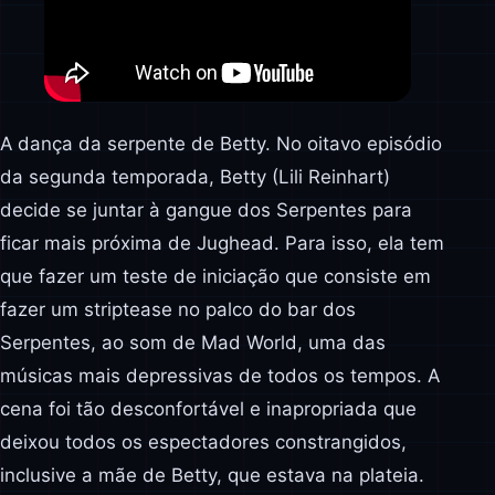
A dança da serpente de Betty. No oitavo episódio
da segunda temporada, Betty (Lili Reinhart)
decide se juntar à gangue dos Serpentes para
ficar mais próxima de Jughead. Para isso, ela tem
que fazer um teste de iniciação que consiste em
fazer um striptease no palco do bar dos
Serpentes, ao som de Mad World, uma das
músicas mais depressivas de todos os tempos. A
cena foi tão desconfortável e inapropriada que
deixou todos os espectadores constrangidos,
inclusive a mãe de Betty, que estava na plateia.