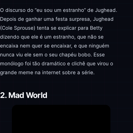
O discurso do “eu sou um estranho” de Jughead.
Depois de ganhar uma festa surpresa, Jughead
(Cole Sprouse) tenta se explicar para Betty
dizendo que ele é um estranho, que não se
encaixa nem quer se encaixar, e que ninguém
nunca viu ele sem o seu chapéu bobo. Esse
monólogo foi tão dramático e clichê que virou o
grande meme na internet sobre a série.
2. Mad World