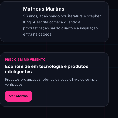
Matheus Martins
26 anos, apaixonado por literatura e Stephen
King. A escrita começa quando a
procrastinação sai do quarto e a inspiração
entra na cabeça.
PREÇO EM MOVIMENTO
Economize em tecnologia e produtos
inteligentes
Produtos organizados, ofertas datadas e links de compra
verificados.
Ver ofertas