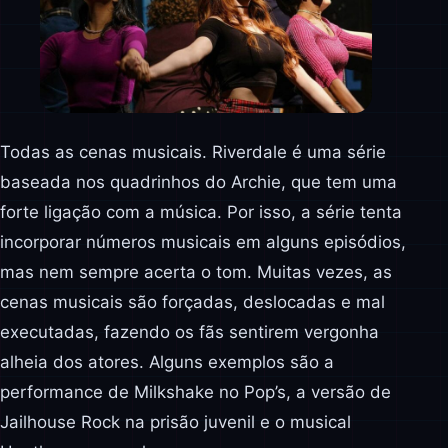
Todas as cenas musicais. Riverdale é uma série
baseada nos quadrinhos do Archie, que tem uma
forte ligação com a música. Por isso, a série tenta
incorporar números musicais em alguns episódios,
mas nem sempre acerta o tom. Muitas vezes, as
cenas musicais são forçadas, deslocadas e mal
executadas, fazendo os fãs sentirem vergonha
alheia dos atores. Alguns exemplos são a
performance de Milkshake no Pop’s, a versão de
Jailhouse Rock na prisão juvenil e o musical