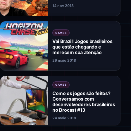
14 nov 2018
GAMES
Vai Brazil! Jogos brasileiros
que estão chegando e
merecem sua atenção
29 maio 2018
GAMES
Como os jogos são feitos?
Conversamos com
desenvolvedores brasileiros
no Brocast #13
24 maio 2018