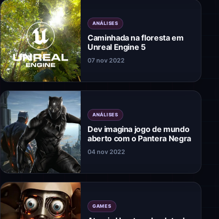
ANÁLISES
Caminhada na floresta em
Unreal Engine 5
07 nov 2022
ANÁLISES
Dev imagina jogo de mundo
aberto com o Pantera Negra
04 nov 2022
GAMES